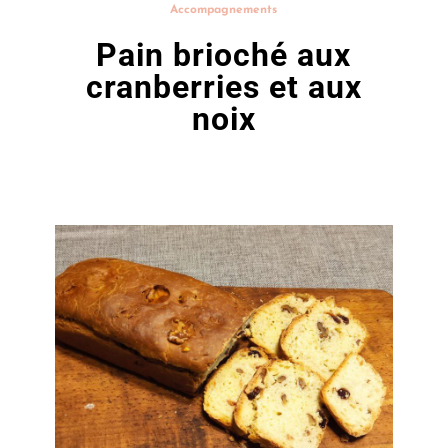
Accompagnements
Pain brioché aux
cranberries et aux
noix