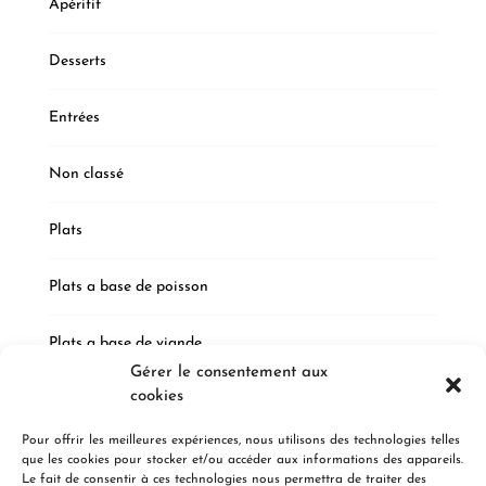
Apéritif
Desserts
Entrées
Non classé
Plats
Plats a base de poisson
Plats a base de viande
Gérer le consentement aux
cookies
Plats végétarien
Pour offrir les meilleures expériences, nous utilisons des technologies telles
que les cookies pour stocker et/ou accéder aux informations des appareils.
Le fait de consentir à ces technologies nous permettra de traiter des