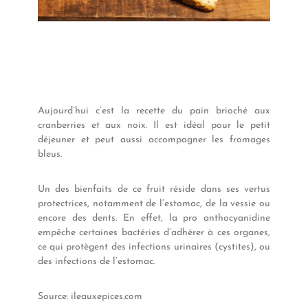
Aujourd’hui c’est la recette du pain brioché aux
cranberries et aux noix. Il est idéal pour le petit
déjeuner et peut aussi accompagner les fromages
bleus.
Un des bienfaits de ce fruit réside dans ses vertus
protectrices, notamment de l’estomac, de la vessie ou
encore des dents. En effet, la pro anthocyanidine
empêche certaines bactéries d’adhérer à ces organes,
ce qui protègent des infections urinaires (cystites), ou
des infections de l’estomac.
Source: ileauxepices.com