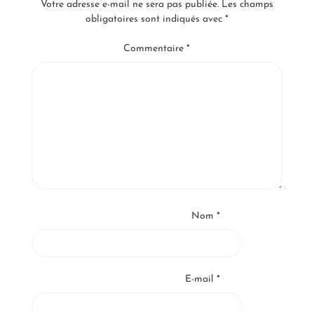
Votre adresse e-mail ne sera pas publiée.
Les champs
obligatoires sont indiqués avec
*
Commentaire
*
Nom
*
E-mail
*