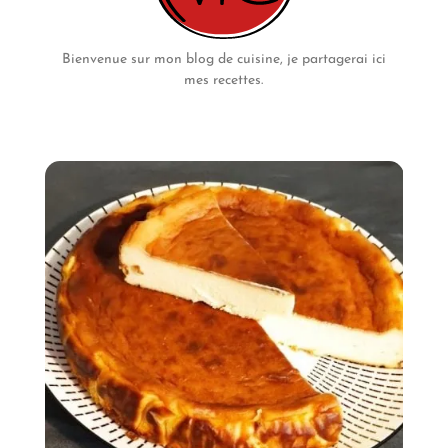
Bienvenue sur mon blog de cuisine, je partagerai ici
mes recettes.