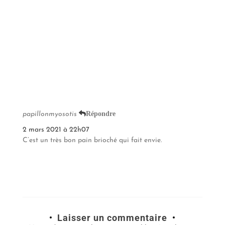
Répondre
papillonmyosotis
2 mars 2021 à 22h07
C’est un très bon pain brioché qui fait envie.
Laisser un commentaire