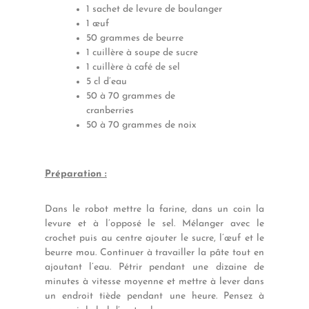
1 sachet de levure de boulanger
1 œuf
50 grammes de beurre
1 cuillère à soupe de sucre
1 cuillère à café de sel
5 cl d’eau
50 à 70 grammes de
cranberries
50 à 70 grammes de noix
Préparation :
Dans le robot mettre la farine, dans un coin la
levure et à l’opposé le sel. Mélanger avec le
crochet puis au centre ajouter le sucre, l’œuf et le
beurre mou. Continuer à travailler la pâte tout en
ajoutant l’eau. Pétrir pendant une dizaine de
minutes à vitesse moyenne et mettre à lever dans
un endroit tiède pendant une heure. Pensez à