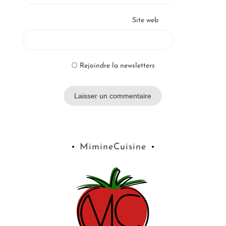
Site web
Rejoindre la newsletters
MimineCuisine