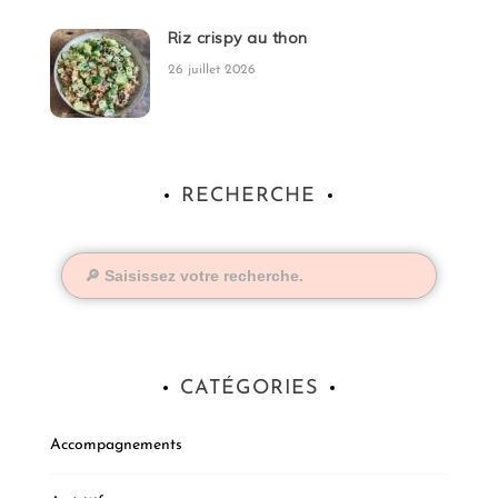
Riz crispy au thon
26 juillet 2026
RECHERCHE
CATÉGORIES
Accompagnements