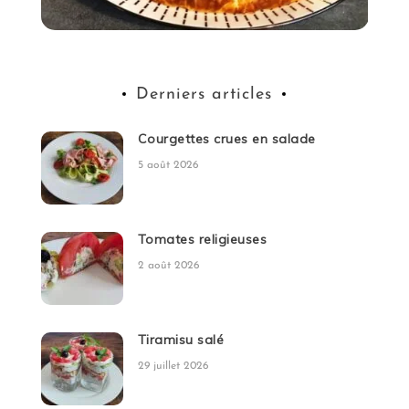
Derniers articles
Courgettes crues en salade
5 août 2026
Tomates religieuses
2 août 2026
Tiramisu salé
29 juillet 2026