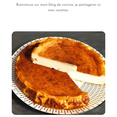
Bienvenue sur mon blog de cuisine, je partagerai ici
mes recettes.