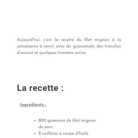
Aujourd’hui, c’est la recette du filet mignon à la
jamaïcaine à servir avec du guacamole, des tranches
d’avocat et quelques tomates cerise.
La recette :
Ingrédients :
800 grammes de filet mignon
de porc
2 cuillères à soupe d’huile