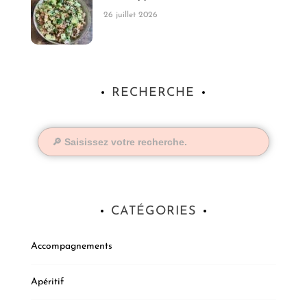
26 juillet 2026
RECHERCHE
CATÉGORIES
Accompagnements
Apéritif