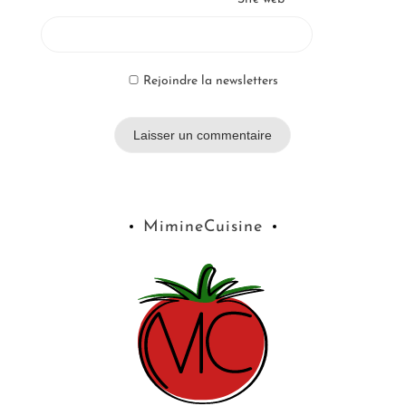
Rejoindre la newsletters
MimineCuisine