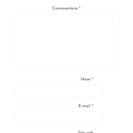
Commentaire
*
Nom
*
E-mail
*
Site web