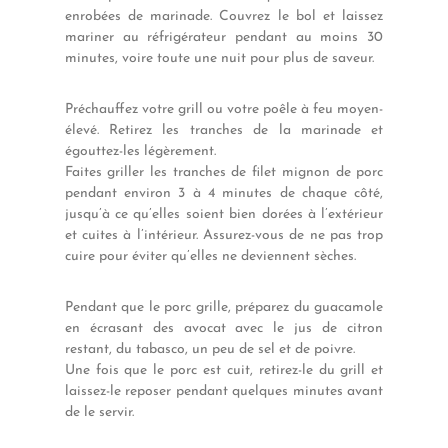
enrobées de marinade. Couvrez le bol et laissez
mariner au réfrigérateur pendant au moins 30
minutes, voire toute une nuit pour plus de saveur.
Préchauffez votre grill ou votre poêle à feu moyen-
élevé. Retirez les tranches de la marinade et
égouttez-les légèrement.
Faites griller les tranches de filet mignon de porc
pendant environ 3 à 4 minutes de chaque côté,
jusqu’à ce qu’elles soient bien dorées à l’extérieur
et cuites à l’intérieur. Assurez-vous de ne pas trop
cuire pour éviter qu’elles ne deviennent sèches.
Pendant que le porc grille, préparez du guacamole
en écrasant des avocat avec le jus de citron
restant, du tabasco, un peu de sel et de poivre.
Une fois que le porc est cuit, retirez-le du grill et
laissez-le reposer pendant quelques minutes avant
de le servir.