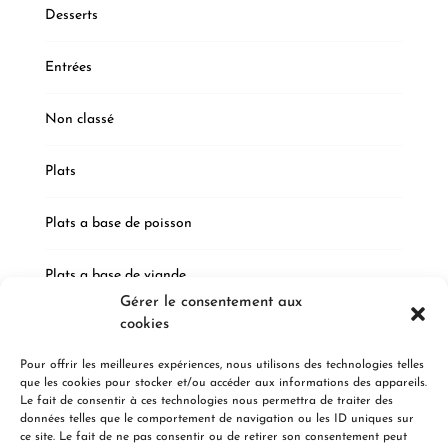
Desserts
Entrées
Non classé
Plats
Plats a base de poisson
Plats a base de viande
Gérer le consentement aux
cookies
Plats végétarien
Pour offrir les meilleures expériences, nous utilisons des technologies telles
que les cookies pour stocker et/ou accéder aux informations des appareils.
Le fait de consentir à ces technologies nous permettra de traiter des
NEWSLETTERS
données telles que le comportement de navigation ou les ID uniques sur
ce site. Le fait de ne pas consentir ou de retirer son consentement peut