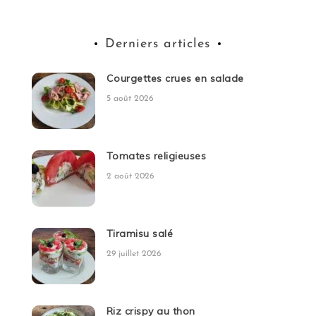
Derniers articles
Courgettes crues en salade
5 août 2026
Tomates religieuses
2 août 2026
Tiramisu salé
29 juillet 2026
Riz crispy au thon