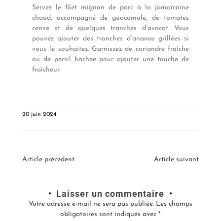
Servez le filet mignon de porc à la jamaïcaine
chaud, accompagné de guacamole, de tomates
cerise et de quelques tranches d’avocat. Vous
pouvez ajouter des tranches d’ananas grillées si
vous le souhaitez. Garnissez de coriandre fraîche
ou de persil hachée pour ajouter une touche de
fraîcheur.
20 juin 2024
Article précédent
Article suivant
Laisser un commentaire
Votre adresse e-mail ne sera pas publiée.
Les champs
obligatoires sont indiqués avec
*