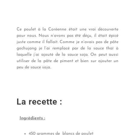
Ce poulet à la Coréenne était une vrai découverte
pour nous. Nous n’avons pas été déçu, il était épicé
juste comme il fallait. Comme je n’avais pas de pâte
gochujang je l’ai remplacé par de la sauce thaï à
laquelle j’ai ajouté de la sauce soja. On peut aussi
utiliser de la pâte de piment et bien sur ajouter un
peu de sauce soja..
La recette :
Ingrédients :
450 grammes de blancs de poulet