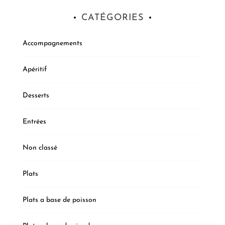
CATÉGORIES
Accompagnements
Apéritif
Desserts
Entrées
Non classé
Plats
Plats a base de poisson