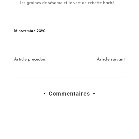
les graines de sésame et le vert de cebette haché.
16 novembre 2020
Article précédent
Article suivant
Commentaires