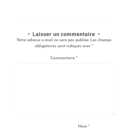
Laisser un commentaire
Votre adresse e-mail ne sera pas publiée.
Les champs
obligatoires sont indiqués avec
*
Commentaire
*
Nom
*