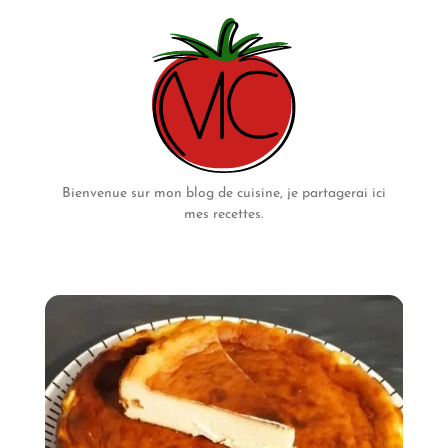
Bienvenue sur mon blog de cuisine, je partagerai ici
mes recettes.