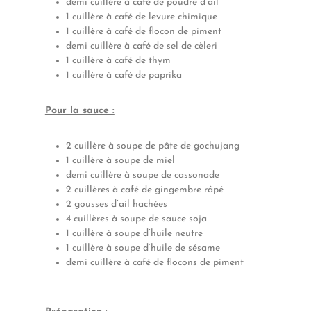
demi cuillère à café de poudre d’ail
1 cuillère à café de levure chimique
1 cuillère à café de flocon de piment
demi cuillère à café de sel de cèleri
1 cuillère à café de thym
1 cuillère à café de paprika
Pour la sauce :
2 cuillère à soupe de pâte de gochujang
1 cuillère à soupe de miel
demi cuillère à soupe de cassonade
2 cuillères à café de gingembre râpé
2 gousses d’ail hachées
4 cuillères à soupe de sauce soja
1 cuillère à soupe d’huile neutre
1 cuillère à soupe d’huile de sésame
demi cuillère à café de flocons de piment