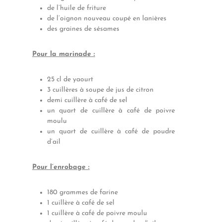
de l’huile de friture
de l’oignon nouveau coupé en lanières
des graines de sésames
Pour la marinade :
25 cl de yaourt
3 cuillères à soupe de jus de citron
demi cuillère à café de sel
un quart de cuillère à café de poivre
moulu
un quart de cuillère à café de poudre
d’ail
Pour l’enrobage :
180 grammes de farine
1 cuillère à café de sel
1 cuillère à café de poivre moulu