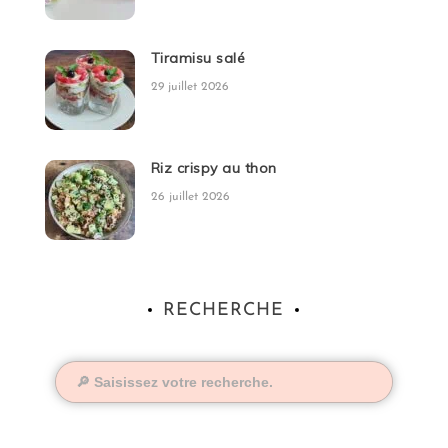
Tiramisu salé
29 juillet 2026
Riz crispy au thon
26 juillet 2026
RECHERCHE