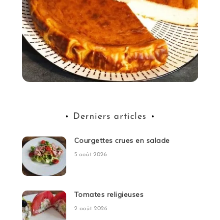
Derniers articles
Courgettes crues en salade
5 août 2026
Tomates religieuses
2 août 2026