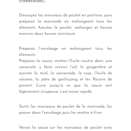
Préparation :
Découpez les morceaux de poulet en portions, puis
préparez la marinade en mélangeant tous les
éléments. Ajoutez le poulet, mélangez et laissez
mariner deux heures minimum.
Préparez l’enrobage en mélangeant tous les
éléments.
Préparez la sauce, mettez l’huile neutre dans une
casserole, y faire revenir l’ail, le gingembre et
ajouter le miel, la cassonade, le soja, l’huile de
sésame, la pâte de gochujang et les flocons de
piment. Cuire jusqu’à ce que la sauce soit
légèrement sirupeuse, c’est assez rapide.
Sortir les morceaux de poulet de la marinade, les
passer dans l’enrobage puis les mettre à frire.
Versez la sauce sur les morceaux de poulet avec