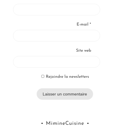
E-mail
*
Site web
Rejoindre la newsletters
MimineCuisine